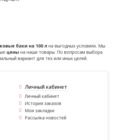
ковые баки на 100 л
на выгодных условиях. Мы
ные
цены
на наши товары. По вопросам выбора
льный вариант для тех или иных целей.
Личный кабинет
Личный кабинет
История заказов
Мои закладки
Рассылка новостей