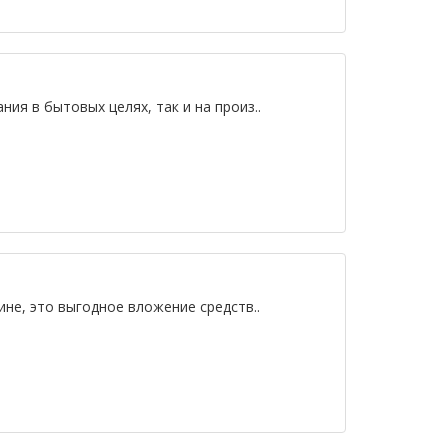
ия в бытовых целях, так и на произ..
ине, это выгодное вложение средств..