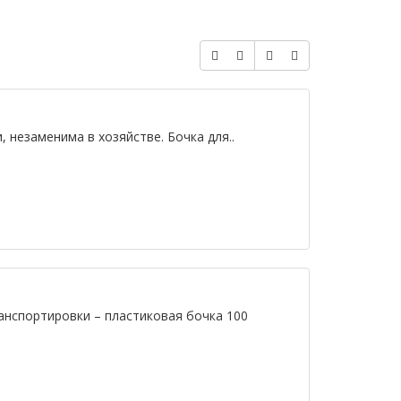
 незаменима в хозяйстве. Бочка для..
анспортировки – пластиковая бочка 100