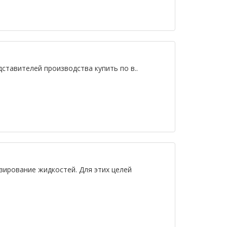
ставителей производства купить по в..
зирование жидкостей. Для этих целей