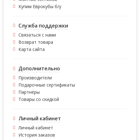
Купим Еврокубы б/у
Служба поддержки
Связаться с нами
Возврат товара
Карта сайта
Дополнительно
Производители
Подарочные сертификаты
Партнёры
Товары со скидкой
Личный кабинет
Личный кабинет
История заказов