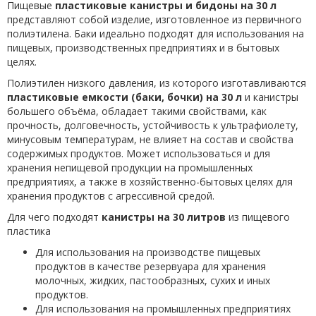
Пищевые
пластиковые канистры и бидоны на 30 л
представляют собой изделие, изготовленное из первичного
полиэтилена. Баки идеально подходят для использования на
пищевых, производственных предприятиях и в бытовых
целях.
Полиэтилен низкого давления, из которого изготавливаются
пластиковые емкости (баки, бочки) на 30 л
и канистры
большего объёма, обладает такими свойствами, как
прочность, долговечность, устойчивость к ультрафиолету,
минусовым температурам, не влияет на состав и свойства
содержимых продуктов. Может использоваться и для
хранения непищевой продукции на промышленных
предприятиях, а также в хозяйственно-бытовых целях для
хранения продуктов с агрессивной средой.
Для чего подходят
канистры на 30 литров
из пищевого
пластика
Для использования на производстве пищевых
продуктов в качестве резервуара для хранения
молочных, жидких, пастообразных, сухих и иных
продуктов.
Для использования на промышленных предприятиях