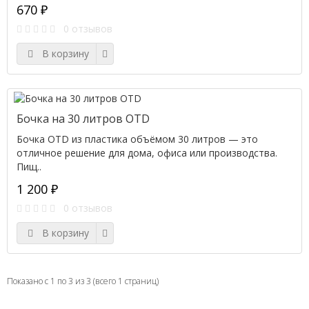
670 ₽
0 отзывов
В корзину
Бочка на 30 литров OTD
Бочка OTD из пластика объёмом 30 литров — это
отличное решение для дома, офиса или производства.
Пищ..
1 200 ₽
0 отзывов
В корзину
Показано с 1 по 3 из 3 (всего 1 страниц)