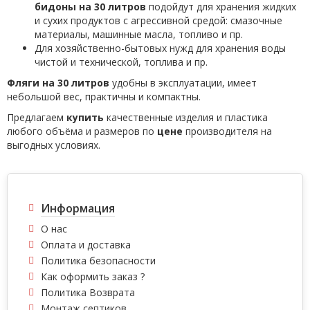
бидоны на 30
литров
подойдут для хранения жидких
и сухих продуктов с агрессивной средой: смазочные
материалы, машинные масла, топливо и пр.
Для хозяйственно-бытовых нужд для хранения воды
чистой и технической, топлива и пр.
Фляги на 30 литров
удобны в эксплуатации, имеет
небольшой вес, практичны и компактны.
Предлагаем
купить
качественные изделия и пластика
любого объёма и размеров по
цене
производителя на
выгодных условиях.
Информация
О нас
Оплата и доставка
Политика безопасности
Как оформить заказ ?
Политика Возврата
Монтаж септиков