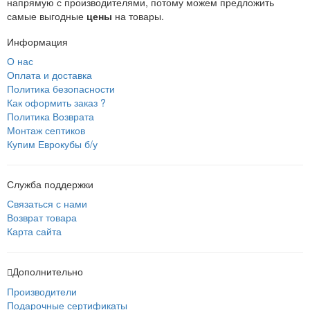
напрямую с производителями, потому можем предложить
самые выгодные
цены
на товары.
Информация
О нас
Оплата и доставка
Политика безопасности
Как оформить заказ ?
Политика Возврата
Монтаж септиков
Купим Еврокубы б/у
Служба поддержки
Связаться с нами
Возврат товара
Карта сайта
Дополнительно
Производители
Подарочные сертификаты