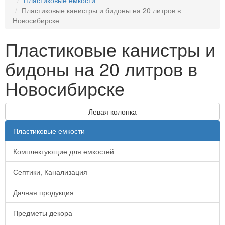
Пластиковые емкости
Пластиковые канистры и бидоны на 20 литров в
Новосибирске
Пластиковые канистры и
бидоны на 20 литров в
Новосибирске
Левая колонка
Пластиковые емкости
Комплектующие для емкостей
Септики, Канализация
Дачная продукция
Предметы декора