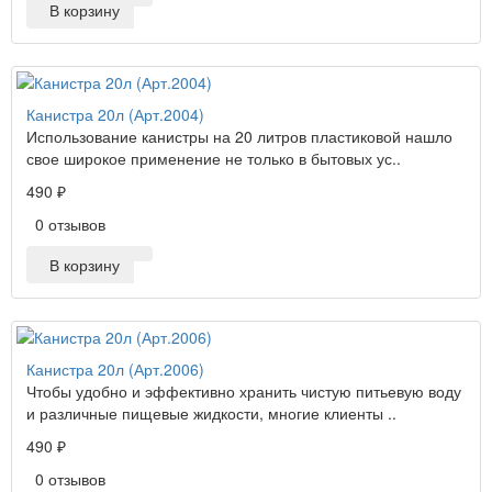
В корзину
Канистра 20л (Арт.2004)
Использование канистры на 20 литров пластиковой нашло
свое широкое применение не только в бытовых ус..
490 ₽
0 отзывов
В корзину
Канистра 20л (Арт.2006)
Чтобы удобно и эффективно хранить чистую питьевую воду
и различные пищевые жидкости, многие клиенты ..
490 ₽
0 отзывов