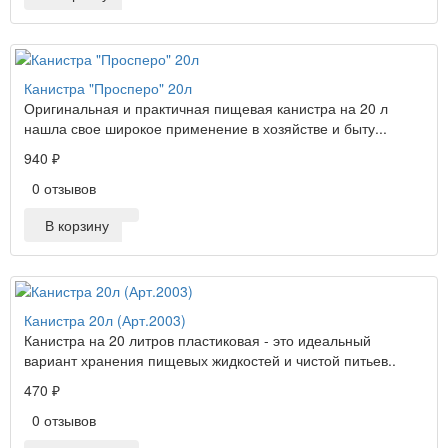
Канистра "Просперо" 20л
Оригинальная и практичная пищевая канистра на 20 л
нашла свое широкое применение в хозяйстве и быту...
940 ₽
0 отзывов
В корзину
Канистра 20л (Арт.2003)
Канистра на 20 литров пластиковая - это идеальный
вариант хранения пищевых жидкостей и чистой питьев..
470 ₽
0 отзывов