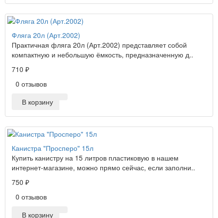
Фляга 20л (Арт.2002)
Практичная фляга 20л (Арт.2002) представляет собой
компактную и небольшую ёмкость, предназначенную д..
710 ₽
0 отзывов
В корзину
Канистра "Просперо" 15л
Купить канистру на 15 литров пластиковую в нашем
интернет-магазине, можно прямо сейчас, если заполни..
750 ₽
0 отзывов
В корзину