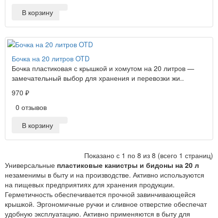
В корзину
Бочка на 20 литров OTD
Бочка пластиковая с крышкой и хомутом на 20 литров —
замечательный выбор для хранения и перевозки жи..
970 ₽
0 отзывов
В корзину
Показано с 1 по 8 из 8 (всего 1 страниц)
Универсальные
пластиковые канистры и бидоны на 20 л
незаменимы в быту и на производстве. Активно используются
на пищевых предприятиях для хранения продукции.
Герметичность обеспечивается прочной завинчивающейся
крышкой. Эргономичные ручки и сливное отверстие обеспечат
удобную эксплуатацию. Активно применяются в быту для