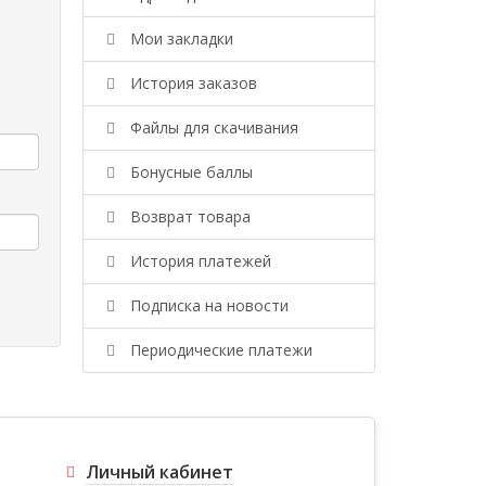
Мои закладки
История заказов
Файлы для скачивания
Бонусные баллы
Возврат товара
История платежей
Подписка на новости
Периодические платежи
Личный кабинет