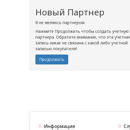
Новый Партнер
Я не являюсь партнером.
Нажмите Продолжить чтобы создать учетную 
партнера. Обратите внимание, что эта учетна
запись никак не связана с какой либо учетной
записью покупателя!
Продолжить
Информация
Сл