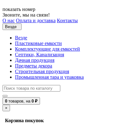
показать номер
Звоните, мы на связи!
О нас
Оплата и доставка
Контакты
Везде
Везде
Пластиковые емкости
Комплектующие для емкостей
Септики, Канализация
Дачная продукция
Предметы декора
Строительная продукция
Промышленная тара и упаковка
0
товаров,
на
0 ₽
×
Корзина покупок