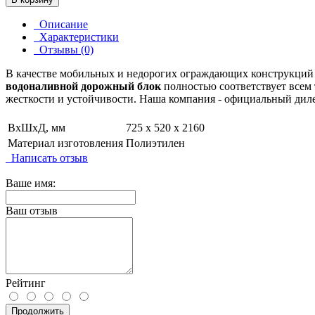
Описание
Характеристики
Отзывы (0)
В качестве мобильных и недорогих ограждающих конструкций
водоналивной дорожный блок
полностью соответствует всем
жесткости и устойчивости. Наша компания - официальный дил
ВxШxД, мм
725 х 520 х 2160
Материал изготовления
Полиэтилен
Написать отзыв
Ваше имя:
Ваш отзыв
Рейтинг
Продолжить