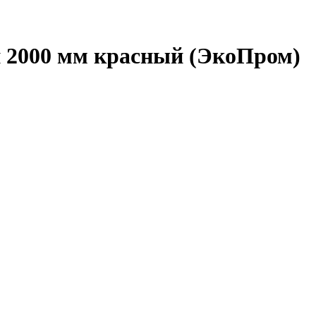
 2000 мм красный (ЭкоПром)