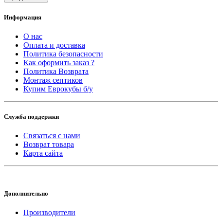
Информация
О нас
Оплата и доставка
Политика безопасности
Как оформить заказ ?
Политика Возврата
Монтаж септиков
Купим Еврокубы б/у
Служба поддержки
Связаться с нами
Возврат товара
Карта сайта
Дополнительно
Производители