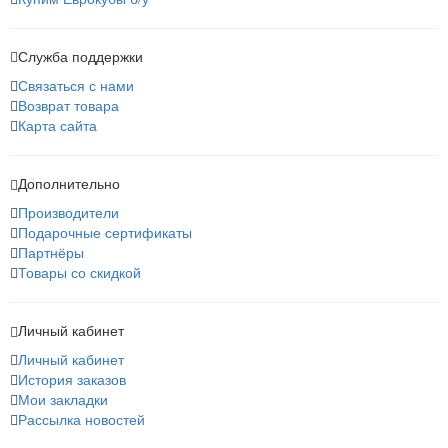
Служба поддержки
Связаться с нами
Возврат товара
Карта сайта
Дополнительно
Производители
Подарочные сертификаты
Партнёры
Товары со скидкой
Личный кабинет
Личный кабинет
История заказов
Мои закладки
Рассылка новостей