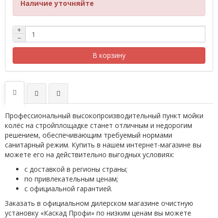
Наличие уточняйте
+
−
В корзину
Профессиональный высокопроизводительный пункт мойки
колёс на стройплощадке станет отличным и недорогим
решением, обеспечивающим требуемый нормами
санитарный режим. Купить в нашем интернет-магазине вы
можете его на действительно выгодных условиях:
с доставкой в регионы страны;
по привлекательным ценам;
с официальной гарантией.
Заказать в официальном дилерском магазине очистную
установку «Каскад Профи» по низким ценам вы можете