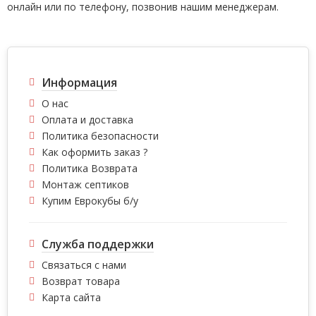
онлайн или по телефону, позвонив нашим менеджерам.
Информация
О нас
Оплата и доставка
Политика безопасности
Как оформить заказ ?
Политика Возврата
Монтаж септиков
Купим Еврокубы б/у
Служба поддержки
Связаться с нами
Возврат товара
Карта сайта