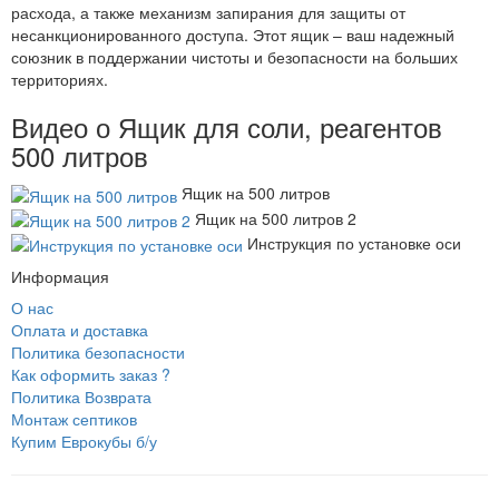
расхода, а также механизм запирания для защиты от
несанкционированного доступа. Этот ящик – ваш надежный
союзник в поддержании чистоты и безопасности на больших
территориях.
Видео о Ящик для соли, реагентов
500 литров
Ящик на 500 литров
Ящик на 500 литров 2
Инструкция по установке оси
Информация
О нас
Оплата и доставка
Политика безопасности
Как оформить заказ ?
Политика Возврата
Монтаж септиков
Купим Еврокубы б/у