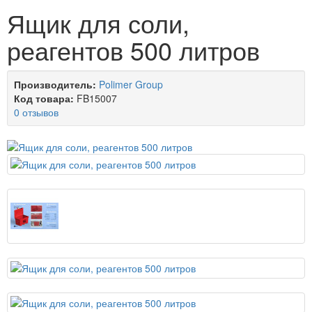
Ящик для соли,
реагентов 500 литров
Производитель:
Polimer Group
Код товара:
FB15007
0 отзывов