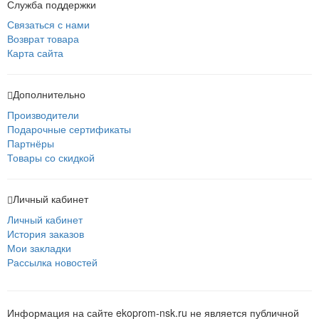
Служба поддержки
Связаться с нами
Возврат товара
Карта сайта
Дополнительно
Производители
Подарочные сертификаты
Партнёры
Товары со скидкой
Личный кабинет
Личный кабинет
История заказов
Мои закладки
Рассылка новостей
Информация на сайте ekoprom-nsk.ru не является публичной