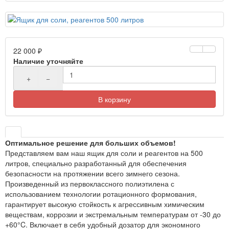
22 000 ₽
Наличие уточняйте
+
−
В корзину
Оптимальное решение для больших объемов!
Представляем вам наш ящик для соли и реагентов на 500
литров, специально разработанный для обеспечения
безопасности на протяжении всего зимнего сезона.
Произведенный из первоклассного полиэтилена с
использованием технологии ротационного формования,
гарантирует высокую стойкость к агрессивным химическим
веществам, коррозии и экстремальным температурам от -30 до
+60°C. Включает в себя удобный дозатор для экономного