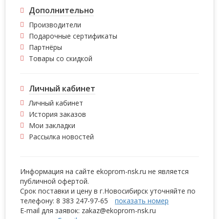
Дополнительно
Производители
Подарочные сертификаты
Партнёры
Товары со скидкой
Личный кабинет
Личный кабинет
История заказов
Мои закладки
Рассылка новостей
Информация на сайте ekoprom-nsk.ru не является
публичной офертой.
Срок поставки и цену в г.Новосибирск уточняйте по
телефону:
8 383 2
47-97-65
показать номер
E-mail для заявок:
zakaz@ek
oprom-nsk.ru