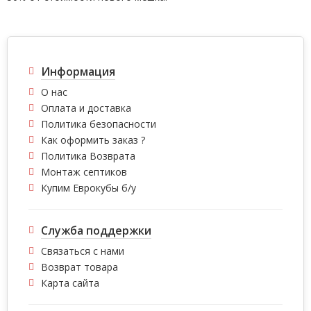
Информация
О нас
Оплата и доставка
Политика безопасности
Как оформить заказ ?
Политика Возврата
Монтаж септиков
Купим Еврокубы б/у
Служба поддержки
Связаться с нами
Возврат товара
Карта сайта