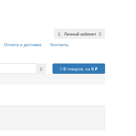
Личный кабинет
Оплата и доставка
Контакты
0
товаров,
на
0 ₽