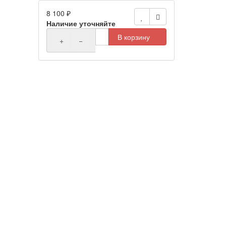
8 100 ₽
Наличие уточняйте
В корзину
+
−