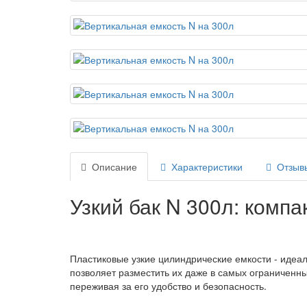
Описание
Характеристики
Отзывы
Узкий бак N 300л: комп
Пластиковые узкие цилиндрические емкости - идеа
позволяет разместить их даже в самых ограниченны
переживая за его удобство и безопасность.