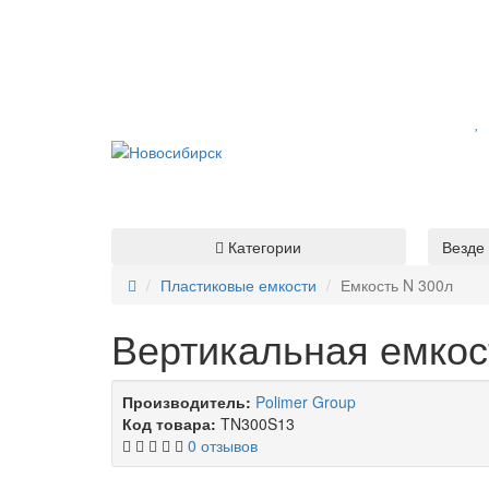
Категории
Везде
Пластиковые емкости
Емкость N 300л
Вертикальная емкос
Производитель:
Polimer Group
Код товара:
TN300S13
0 отзывов