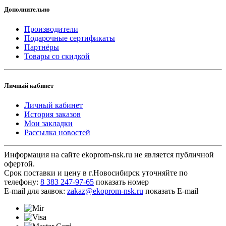
Дополнительно
Производители
Подарочные сертификаты
Партнёры
Товары со скидкой
Личный кабинет
Личный кабинет
История заказов
Мои закладки
Рассылка новостей
Информация на сайте ekoprom-nsk.ru не является публичной
офертой.
Срок поставки и цену в г.Новосибирск уточняйте по
телефону:
8 383 2
47-97-65
показать номер
E-mail для заявок:
zakaz@ek
oprom-nsk.ru
показать E-mail