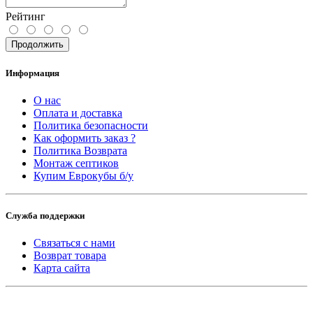
Рейтинг
Продолжить
Информация
О нас
Оплата и доставка
Политика безопасности
Как оформить заказ ?
Политика Возврата
Монтаж септиков
Купим Еврокубы б/у
Служба поддержки
Связаться с нами
Возврат товара
Карта сайта