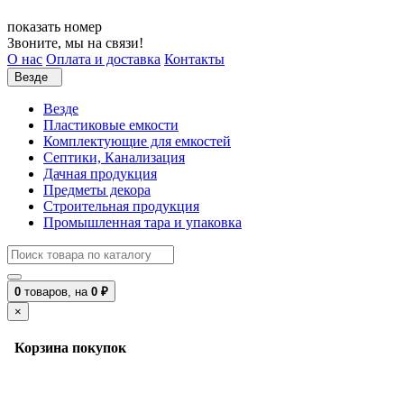
показать номер
Звоните, мы на связи!
О нас
Оплата и доставка
Контакты
Везде
Везде
Пластиковые емкости
Комплектующие для емкостей
Септики, Канализация
Дачная продукция
Предметы декора
Строительная продукция
Промышленная тара и упаковка
0
товаров,
на
0 ₽
×
Корзина покупок