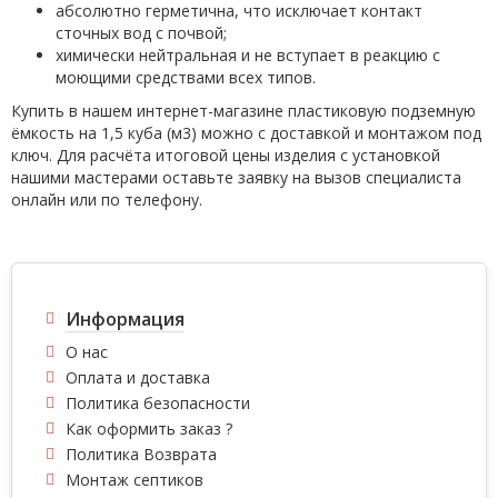
абсолютно герметична, что исключает контакт
сточных вод с почвой;
химически нейтральная и не вступает в реакцию с
моющими средствами всех типов.
Купить в нашем интернет-магазине пластиковую подземную
ёмкость на 1,5 куба (м3) можно с доставкой и монтажом под
ключ. Для расчёта итоговой цены изделия с установкой
нашими мастерами оставьте заявку на вызов специалиста
онлайн или по телефону.
Информация
О нас
Оплата и доставка
Политика безопасности
Как оформить заказ ?
Политика Возврата
Монтаж септиков