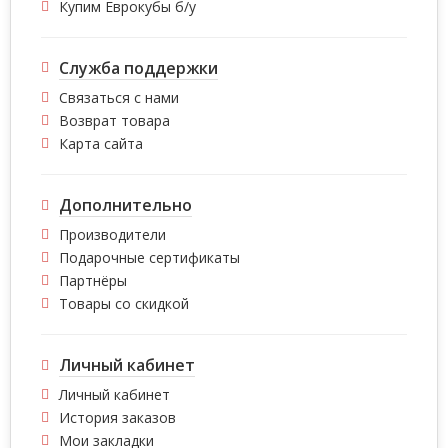
Купим Еврокубы б/у
Служба поддержки
Связаться с нами
Возврат товара
Карта сайта
Дополнительно
Производители
Подарочные сертификаты
Партнёры
Товары со скидкой
Личный кабинет
Личный кабинет
История заказов
Мои закладки