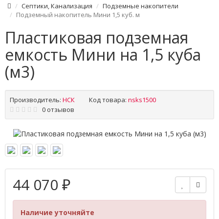
Септики, Канализация
Подземные накопители
Подземный накопитель Мини 1,5 куб. м
Пластиковая подземная
емкость Мини на 1,5 куба
(м3)
Производитель:
НСК
Код товара:
nsks1500
0 отзывов
44 070 ₽
Наличие уточняйте