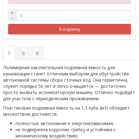
+
−
В корзину
Полимерная накопительная подземная ёмкость для
канализации станет отличным выбором для обустройства
автономной системы сбора сточных вод. Она герметична,
служит порядка 50 лет и легко очищается — достаточно
просто вызвать ассенизаторскую машину. Отлично подойдёт
для участков с периодическим проживанием.
Пластиковая подземная ёмкость на 1,5 куба (м3) обладает
множеством достоинств:
полностью автономная и энергонезависимая;
не подвержена коррозии, грибку и устойчива к
механическому воздействию;