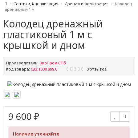
Септики, Канализация
Дренаж и фильтрация
Колодец
дренажный 1 м
Колодец дренажный
пластиковый 1 м с
крышкой и дном
Производитель:
ЭкоПром СПб
Код товара:
633.1000.899.0
0 отзывов
9 600 ₽
Наличие уточняйте