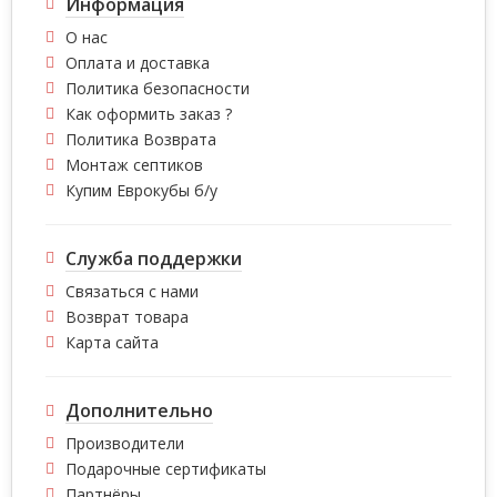
Информация
О нас
Оплата и доставка
Политика безопасности
Как оформить заказ ?
Политика Возврата
Монтаж септиков
Купим Еврокубы б/у
Служба поддержки
Связаться с нами
Возврат товара
Карта сайта
Дополнительно
Производители
Подарочные сертификаты
Партнёры