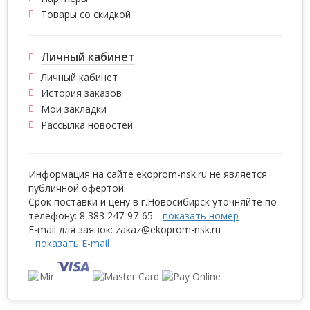
Товары со скидкой
Личный кабинет
Личный кабинет
История заказов
Мои закладки
Рассылка новостей
Информация на сайте ekoprom-nsk.ru не является
публичной офертой.
Срок поставки и цену в г.Новосибирск уточняйте по
телефону:
8 383 2
47-97-65
показать номер
E-mail для заявок:
zakaz@ek
oprom-nsk.ru
показать E-mail