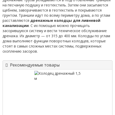
на песчаную подушку и геотекстиль. Затем они засыпаются
щебнем, заворачиваются в геотекстиль и покрываются
грунтом. Траншеи идут по всему периметру дома, а по углам
расставляются
дренажные колодцы для ливневой
канализации
. С их помощью можно прочищать
засорившуюся систему и вести техническое обслуживание
дренажа. Их диаметр — от 315 до 400 мм. Колодцы по углам
дома выполняют функции поворотных колодцев, которые
стоят в самых сложных местах системы, подверженных
скоплению засоров.
Рекомендуемые товары