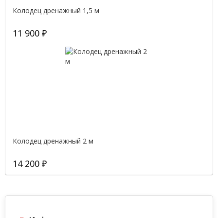
Колодец дренажный 1,5 м
11 900 ₽
Колодец дренажный 2 м
14 200 ₽