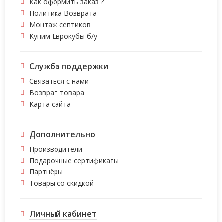
Как оформить заказ ?
Политика Возврата
Монтаж септиков
Купим Еврокубы б/у
Служба поддержки
Связаться с нами
Возврат товара
Карта сайта
Дополнительно
Производители
Подарочные сертификаты
Партнёры
Товары со скидкой
Личный кабинет