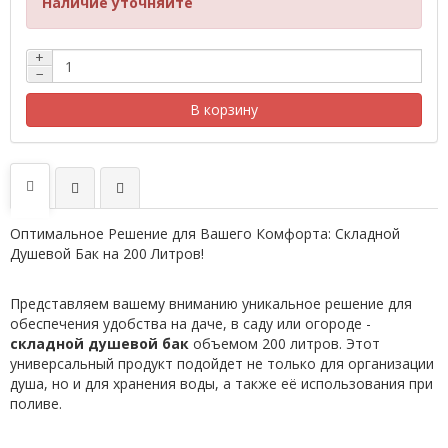
Наличие уточняйте
+
−
В корзину
Оптимальное Решение для Вашего Комфорта: Складной
Душевой Бак на 200 Литров!
Представляем вашему вниманию уникальное решение для
обеспечения удобства на даче, в саду или огороде -
складной душевой бак
объемом 200 литров. Этот
универсальный продукт подойдет не только для организации
душа, но и для хранения воды, а также её использования при
поливе.