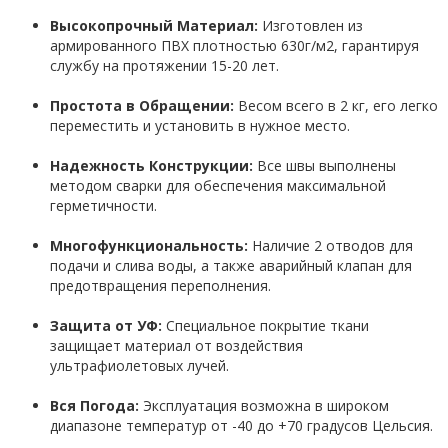
Высокопрочный Материал:
Изготовлен из
армированного ПВХ плотностью 630г/м2, гарантируя
службу на протяжении 15-20 лет.
Простота в Обращении:
Весом всего в 2 кг, его легко
переместить и установить в нужное место.
Надежность Конструкции:
Все швы выполнены
методом сварки для обеспечения максимальной
герметичности.
Многофункциональность:
Наличие 2 отводов для
подачи и слива воды, а также аварийный клапан для
предотвращения переполнения.
Защита от УФ:
Специальное покрытие ткани
защищает материал от воздействия
ультрафиолетовых лучей.
Вся Погода:
Эксплуатация возможна в широком
диапазоне температур от -40 до +70 градусов Цельсия.