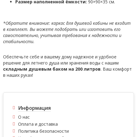
Размер наполненной ёмкости:
90×90×35 см.
*Обратите внимание: каркас для душевой кабины не входит
в комплект. Вы можете подобрать или изготовить его
самостоятельно, учитывая требования к надежности и
стабильности.
Обеспечьте себе и вашему дому надежное и удобное
решение для летнего душа или хранения воды с нашим
складным душевым баком на 200 литров
. Ваш комфорт
в наших руках!
Информация
О нас
Оплата и доставка
Политика безопасности