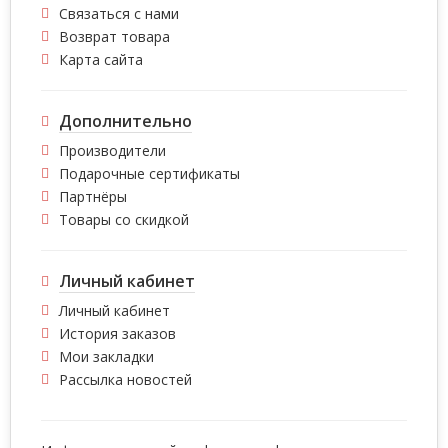
Связаться с нами
Возврат товара
Карта сайта
Дополнительно
Производители
Подарочные сертификаты
Партнёры
Товары со скидкой
Личный кабинет
Личный кабинет
История заказов
Мои закладки
Рассылка новостей