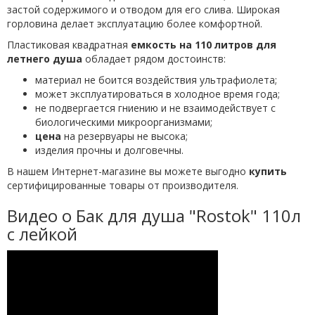
застой содержимого и отводом для его слива. Широкая
горловина делает эксплуатацию более комфортной.
Пластиковая квадратная
емкость на 110 литров для
летнего душа
обладает рядом достоинств:
материал не боится воздействия ультрафиолета;
может эксплуатироваться в холодное время года;
не подвергается гниению и не взаимодействует с
биологическими микроорганизмами;
цена
на резервуары не высока;
изделия прочны и долговечны.
В нашем Интернет-магазине вы можете выгодно
купить
сертифицированные товары от производителя.
Видео о Бак для душа "Rostok" 110л
с лейкой