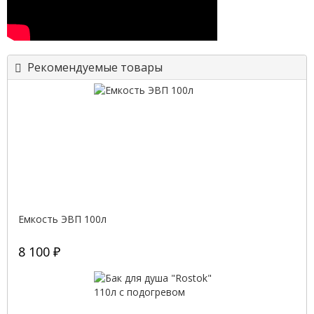
Рекомендуемые товары
Емкость ЭВП 100л
8 100 ₽