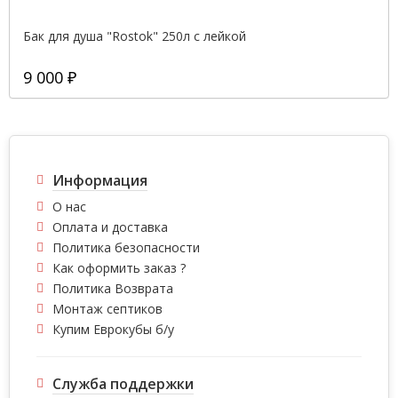
Бак для душа "Rostok" 250л с лейкой
9 000 ₽
Информация
О нас
Оплата и доставка
Политика безопасности
Как оформить заказ ?
Политика Возврата
Монтаж септиков
Купим Еврокубы б/у
Служба поддержки