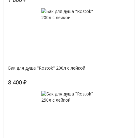
Бак для душа "Rostok" 200л с лейкой
8 400 ₽