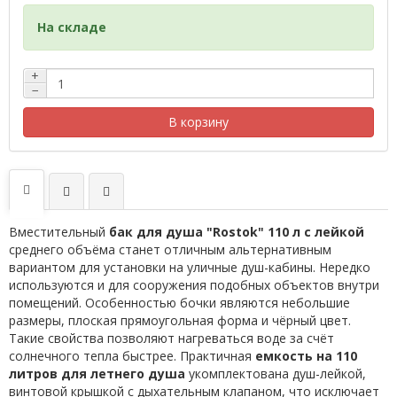
На складе
+
−
В корзину
Вместительный
бак для душа "Rostok" 110 л с лейкой
среднего объёма станет отличным альтернативным
вариантом для установки на уличные душ-кабины. Нередко
используются и для сооружения подобных объектов внутри
помещений. Особенностью бочки являются небольшие
размеры, плоская прямоугольная форма и чёрный цвет.
Такие свойства позволяют нагреваться воде за счёт
солнечного тепла быстрее. Практичная
емкость на 110
литров для летнего душа
укомплектована душ-лейкой,
винтовой крышкой с дыхательным клапаном, что исключает