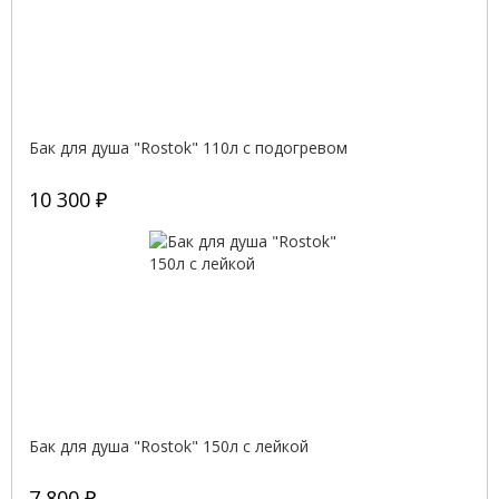
Бак для душа "Rostok" 110л с подогревом
10 300 ₽
Бак для душа "Rostok" 150л с лейкой
7 800 ₽