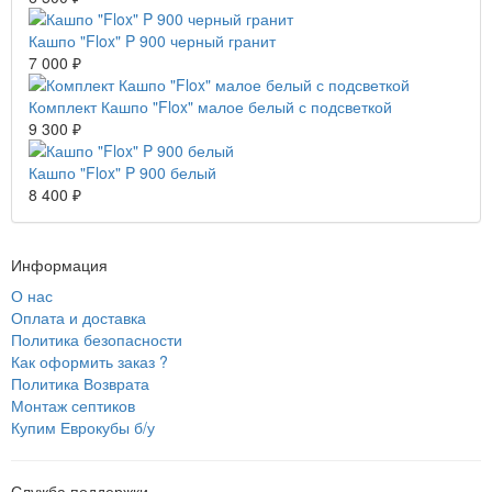
Кашпо "Flox" P 900 черный гранит
7 000 ₽
Комплект Кашпо "Flox" малое белый с подсветкой
9 300 ₽
Кашпо "Flox" P 900 белый
8 400 ₽
Информация
О нас
Оплата и доставка
Политика безопасности
Как оформить заказ ?
Политика Возврата
Монтаж септиков
Купим Еврокубы б/у
Служба поддержки