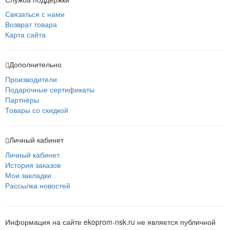
Связаться с нами
Возврат товара
Карта сайта
Дополнительно
Производители
Подарочные сертификаты
Партнёры
Товары со скидкой
Личный кабинет
Личный кабинет
История заказов
Мои закладки
Рассылка новостей
Информация на сайте ekoprom-nsk.ru не является публичной