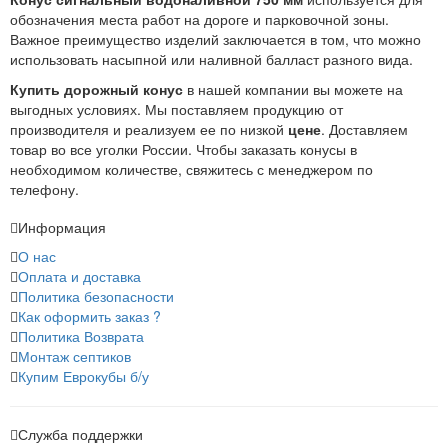
обозначения места работ на дороге и парковочной зоны.
Важное преимущество изделий заключается в том, что можно
использовать насыпной или наливной балласт разного вида.
Купить дорожный конус
в нашей компании вы можете на
выгодных условиях. Мы поставляем продукцию от
производителя и реализуем ее по низкой
цене
. Доставляем
товар во все уголки России. Чтобы заказать конусы в
необходимом количестве, свяжитесь с менеджером по
телефону.
Информация
О нас
Оплата и доставка
Политика безопасности
Как оформить заказ ?
Политика Возврата
Монтаж септиков
Купим Еврокубы б/у
Служба поддержки