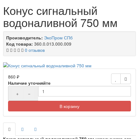
Конус сигнальный
водоналивной 750 мм
Производитель:
ЭкоПром СПб
Код товара:
360.0.013.000.009
0 отзывов
860 ₽
Наличие уточняйте
+
−
В корзину
Конус сигнальный водоналивной 750 мм
используется для