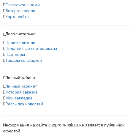
Связаться с нами
Возврат товара
Карта сайта
Дополнительно
Производители
Подарочные сертификаты
Партнёры
Товары со скидкой
Личный кабинет
Личный кабинет
История заказов
Мои закладки
Рассылка новостей
Информация на сайте ekoprom-nsk.ru не является публичной
офертой.