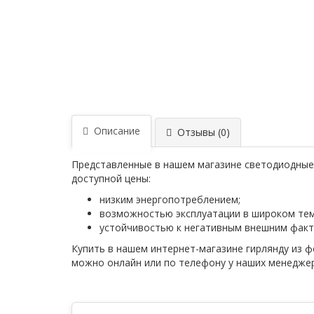
Описание
Отзывы (0)
Представленные в нашем магазине светодиодные
доступной цены:
низким энергопотреблением;
возможностью эксплуатации в широком тем
устойчивостью к негативным внешним факт
Купить в нашем интернет-магазине гирлянду из 
можно онлайн или по телефону у наших менедже