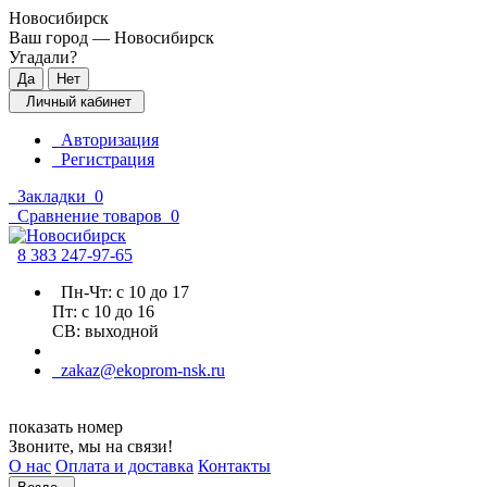
Новосибирск
Ваш город —
Новосибирск
Угадали?
Личный кабинет
Авторизация
Регистрация
Закладки
0
Сравнение товаров
0
8 383 2
47-97-65
Пн-Чт: с 10 до 17
Пт: с 10 до 16
СВ: выходной
zakaz@ekoprom-nsk.ru
показать номер
Звоните, мы на связи!
О нас
Оплата и доставка
Контакты