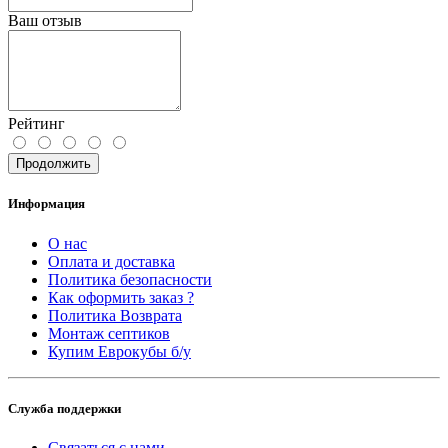
Ваш отзыв
Рейтинг
Продолжить
Информация
О нас
Оплата и доставка
Политика безопасности
Как оформить заказ ?
Политика Возврата
Монтаж септиков
Купим Еврокубы б/у
Служба поддержки
Связаться с нами