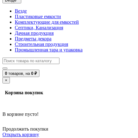
Везде
Везде
Пластиковые емкости
Комплектующие для емкостей
Септики, Канализация
Дачная продукция
Предметы декора
Строительная продукция
Промышленная тара и упаковка
0
товаров,
на
0 ₽
×
Корзина покупок
В корзине пусто!
Продолжить покупки
Открыть корзину