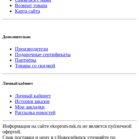
Возврат товара
Карта сайта
Дополнительно
Производители
Подарочные сертификаты
Партнёры
Товары со скидкой
Личный кабинет
Личный кабинет
История заказов
Мои закладки
Рассылка новостей
Информация на сайте ekoprom-nsk.ru не является публичной
офертой.
Срок поставки и цену в г.Новосибирск уточняйте по