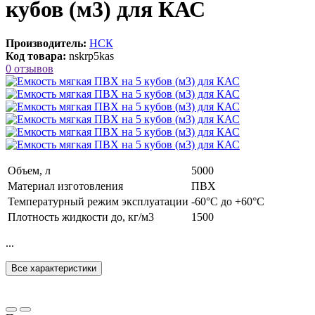
кубов (м3) для КАС
Производитель:
НСК
Код товара:
nskrp5kas
0 отзывов
Объем, л
5000
Материал изготовления
ПВХ
Температурный режим эксплуатации
-60°C до +60°C
Плотность жидкости до, кг/м3
1500
...
Все характеристики