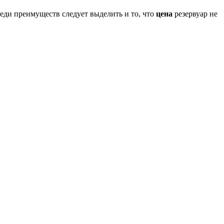
еди преимуществ следует выделить и то, что
цена
резервуар не