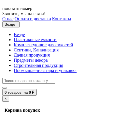
показать номер
Звоните, мы на связи!
О нас
Оплата и доставка
Контакты
Везде
Везде
Пластиковые емкости
Комплектующие для емкостей
Септики, Канализация
Дачная продукция
Предметы декора
Строительная продукция
Промышленная тара и упаковка
0
товаров,
на
0 ₽
×
Корзина покупок