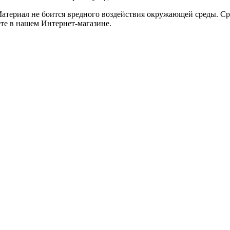
атериал не боится вредного воздействия окружающей среды. Ср
те в нашем Интернет-магазине.