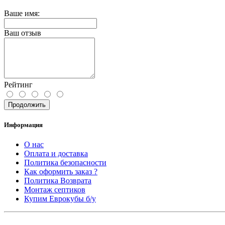
Ваше имя:
Ваш отзыв
Рейтинг
Продолжить
Информация
О нас
Оплата и доставка
Политика безопасности
Как оформить заказ ?
Политика Возврата
Монтаж септиков
Купим Еврокубы б/у