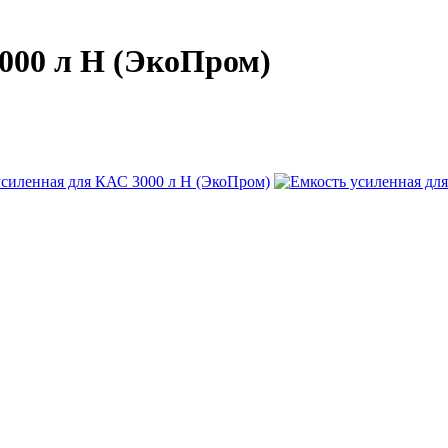
000 л Н (ЭкоПром)