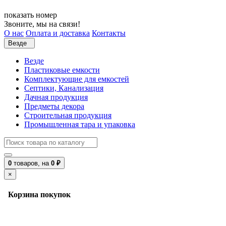
показать номер
Звоните, мы на связи!
О нас
Оплата и доставка
Контакты
Везде
Везде
Пластиковые емкости
Комплектующие для емкостей
Септики, Канализация
Дачная продукция
Предметы декора
Строительная продукция
Промышленная тара и упаковка
0
товаров,
на
0 ₽
×
Корзина покупок