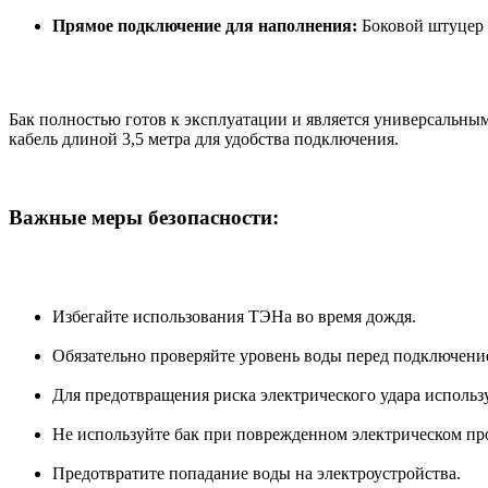
Прямое подключение для наполнения:
Боковой штуцер 
Бак полностью готов к эксплуатации и является универсальн
кабель длиной 3,5 метра для удобства подключения.
Важные меры безопасности:
Избегайте использования ТЭНа во время дождя.
Обязательно проверяйте уровень воды перед подключени
Для предотвращения риска электрического удара использ
Не используйте бак при поврежденном электрическом пр
Предотвратите попадание воды на электроустройства.