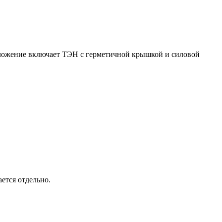
дложение включает ТЭН с герметичной крышкой и силовой
ется отдельно.