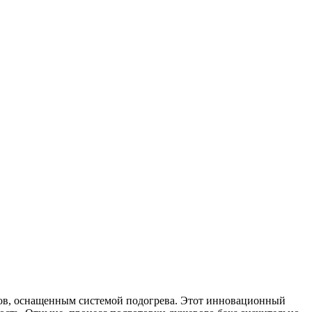
тров, оснащенным системой подогрева. Этот инновационный