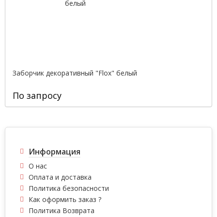
Заборчик декоративный "Flox" белый
По запросу
Информация
О нас
Оплата и доставка
Политика безопасности
Как оформить заказ ?
Политика Возврата