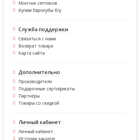
Монтаж септиков
Купим Еврокубы б/у
Служба поддержки
Связаться с нами
Возврат товара
Карта сайта
Дополнительно
Производители
Подарочные сертификаты
Партнёры
Товары со скидкой
Личный кабинет
Личный кабинет
История заказов