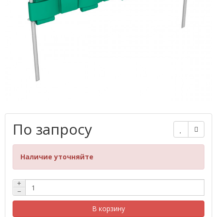
По запросу
Наличие уточняйте
+
−
В корзину