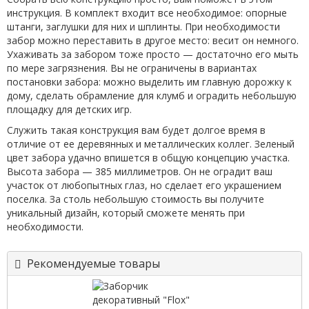
инструкция. В комплект входит все необходимое: опорные
штанги, заглушки для них и шплинты. При необходимости
забор можно переставить в другое место: весит он немного.
Ухаживать за забором тоже просто — достаточно его мыть
по мере загрязнения. Вы не ограничены в вариантах
постановки забора: можно выделить им главную дорожку к
дому, сделать обрамление для клумб и оградить небольшую
площадку для детских игр.
Служить такая конструкция вам будет долгое время в
отличие от ее деревянных и металлических коллег. Зеленый
цвет забора удачно впишется в общую концепцию участка.
Высота забора — 385 миллиметров. Он не оградит ваш
участок от любопытных глаз, но сделает его украшением
поселка. За столь небольшую стоимость вы получите
уникальный дизайн, который сможете менять при
необходимости.
Рекомендуемые товары